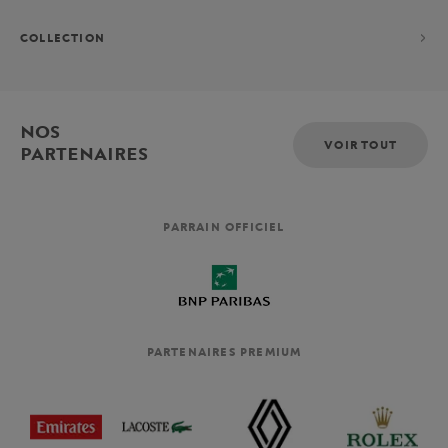
COLLECTION
NOS
VOIR TOUT
PARTENAIRES
PARRAIN OFFICIEL
PARTENAIRES PREMIUM