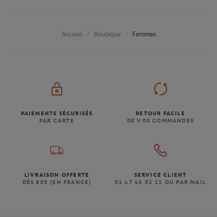
Boutique
Femmes
Accueil
PAIEMENTS SÉCURISÉS
RETOUR FACILE
PAR CARTE
DE VOS COMMANDES
LIVRAISON OFFERTE
SERVICE CLIENT
DÈS 80€ (EN FRANCE)
01 47 43 51 11 OU PAR MAIL