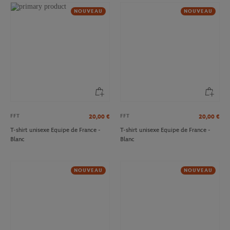
NOUVEAU
NOUVEAU
FFT
FFT
20,00
€
20,00
€
T-shirt unisexe Equipe de France -
T-shirt unisexe Equipe de France -
Blanc
Blanc
NOUVEAU
NOUVEAU