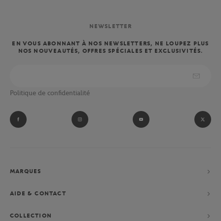
NEWSLETTER
EN VOUS ABONNANT À NOS NEWSLETTERS, NE LOUPEZ PLUS
NOS NOUVEAUTÉS, OFFRES SPÉCIALES ET EXCLUSIVITÉS.
Politique de confidentialité
MARQUES
AIDE & CONTACT
COLLECTION