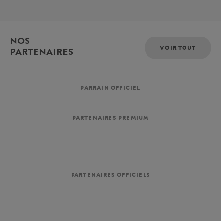
NOS
VOIR TOUT
PARTENAIRES
PARRAIN OFFICIEL
PARTENAIRES PREMIUM
PARTENAIRES OFFICIELS