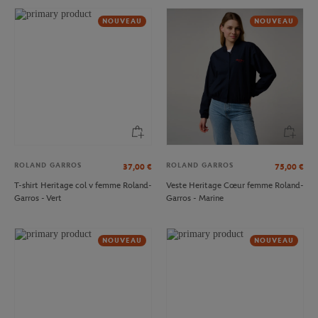
NOUVEAU
NOUVEAU
ROLAND GARROS
ROLAND GARROS
37,00
€
75,00
€
T-shirt Heritage col v femme Roland-
Veste Heritage Cœur femme Roland-
Garros - Vert
Garros - Marine
NOUVEAU
NOUVEAU