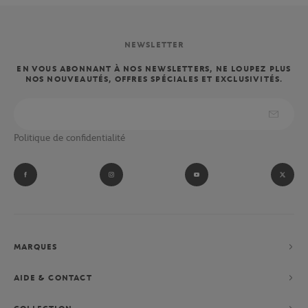
NEWSLETTER
EN VOUS ABONNANT À NOS NEWSLETTERS, NE LOUPEZ PLUS
NOS NOUVEAUTÉS, OFFRES SPÉCIALES ET EXCLUSIVITÉS.
Politique de confidentialité
MARQUES
AIDE & CONTACT