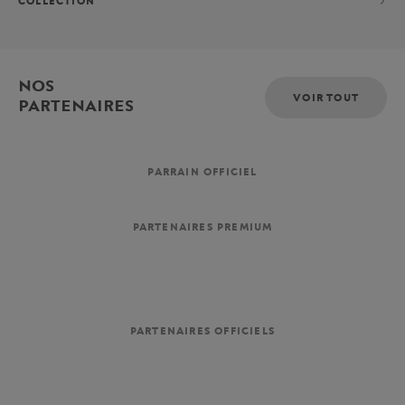
COLLECTION
NOS
VOIR TOUT
PARTENAIRES
PARRAIN OFFICIEL
PARTENAIRES PREMIUM
PARTENAIRES OFFICIELS