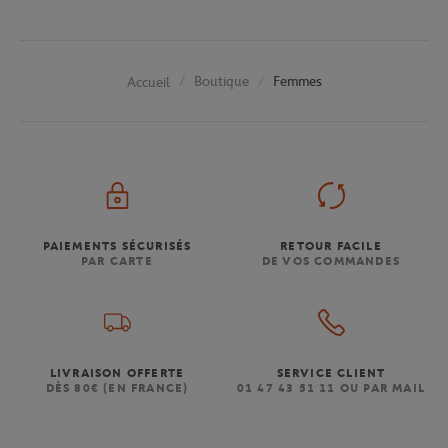
Boutique
Femmes
Accueil
PAIEMENTS SÉCURISÉS
RETOUR FACILE
PAR CARTE
DE VOS COMMANDES
LIVRAISON OFFERTE
SERVICE CLIENT
DÈS 80€ (EN FRANCE)
01 47 43 51 11 OU PAR MAIL