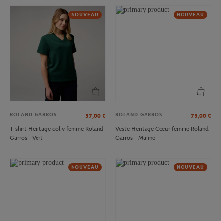
NOUVEAU
NOUVEAU
ROLAND GARROS
ROLAND GARROS
37,00
€
75,00
€
T-shirt Heritage col v femme Roland-
Veste Heritage Cœur femme Roland-
Garros - Vert
Garros - Marine
NOUVEAU
NOUVEAU