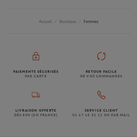
Boutique
Femmes
Accueil
PAIEMENTS SÉCURISÉS
RETOUR FACILE
PAR CARTE
DE VOS COMMANDES
LIVRAISON OFFERTE
SERVICE CLIENT
DÈS 80€ (EN FRANCE)
01 47 43 51 11 OU PAR MAIL