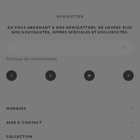
NEWSLETTER
EN VOUS ABONNANT À NOS NEWSLETTERS, NE LOUPEZ PLUS
NOS NOUVEAUTÉS, OFFRES SPÉCIALES ET EXCLUSIVITÉS.
Politique de confidentialité
MARQUES
AIDE & CONTACT
COLLECTION