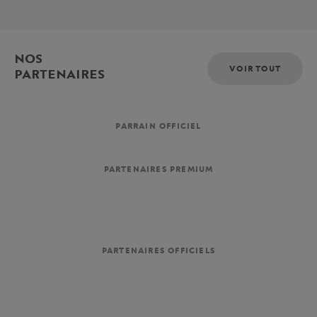
NOS
VOIR TOUT
PARTENAIRES
PARRAIN OFFICIEL
PARTENAIRES PREMIUM
PARTENAIRES OFFICIELS