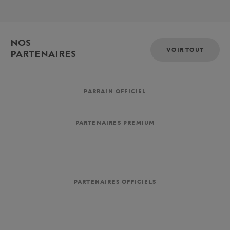
NOS
VOIR TOUT
PARTENAIRES
PARRAIN OFFICIEL
PARTENAIRES PREMIUM
PARTENAIRES OFFICIELS