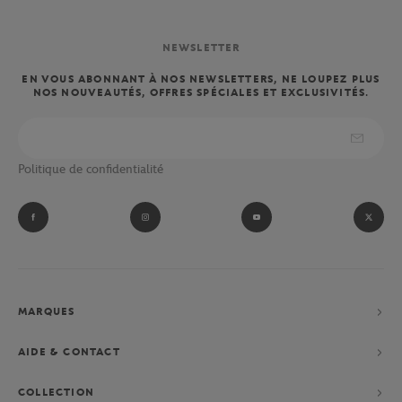
NEWSLETTER
EN VOUS ABONNANT À NOS NEWSLETTERS, NE LOUPEZ PLUS
NOS NOUVEAUTÉS, OFFRES SPÉCIALES ET EXCLUSIVITÉS.
Politique de confidentialité
MARQUES
AIDE & CONTACT
COLLECTION