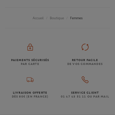
Boutique
Femmes
Accueil
PAIEMENTS SÉCURISÉS
RETOUR FACILE
PAR CARTE
DE VOS COMMANDES
LIVRAISON OFFERTE
SERVICE CLIENT
DÈS 80€ (EN FRANCE)
01 47 43 51 11 OU PAR MAIL