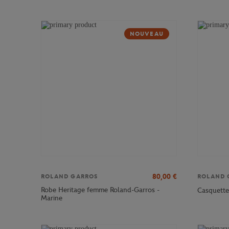
NOUVEAU
80,00
€
ROLAND GARROS
ROLAND 
Robe Heritage femme Roland-Garros -
Casquette
Marine