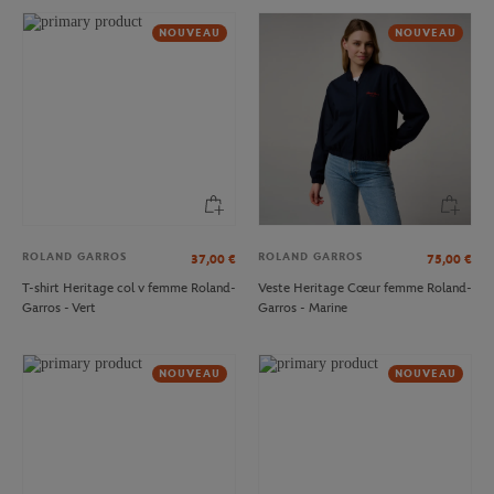
NOUVEAU
NOUVEAU
ROLAND GARROS
ROLAND GARROS
37,00
€
75,00
€
T-shirt Heritage col v femme Roland-
Veste Heritage Cœur femme Roland-
Garros - Vert
Garros - Marine
NOUVEAU
NOUVEAU