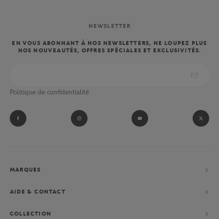
NEWSLETTER
EN VOUS ABONNANT À NOS NEWSLETTERS, NE LOUPEZ PLUS
NOS NOUVEAUTÉS, OFFRES SPÉCIALES ET EXCLUSIVITÉS.
Politique de confidentialité
MARQUES
AIDE & CONTACT
COLLECTION