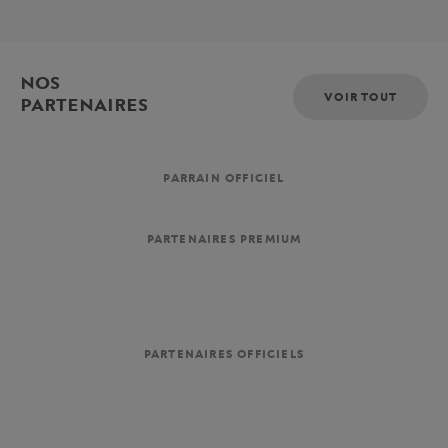
NOS
VOIR TOUT
PARTENAIRES
PARRAIN OFFICIEL
PARTENAIRES PREMIUM
PARTENAIRES OFFICIELS