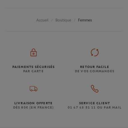
Boutique
Femmes
Accueil
PAIEMENTS SÉCURISÉS
RETOUR FACILE
PAR CARTE
DE VOS COMMANDES
LIVRAISON OFFERTE
SERVICE CLIENT
DÈS 80€ (EN FRANCE)
01 47 43 51 11 OU PAR MAIL