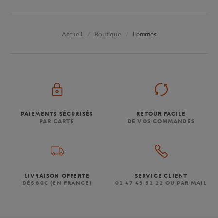
Boutique
Femmes
Accueil
PAIEMENTS SÉCURISÉS
RETOUR FACILE
PAR CARTE
DE VOS COMMANDES
LIVRAISON OFFERTE
SERVICE CLIENT
DÈS 80€ (EN FRANCE)
01 47 43 51 11 OU PAR MAIL