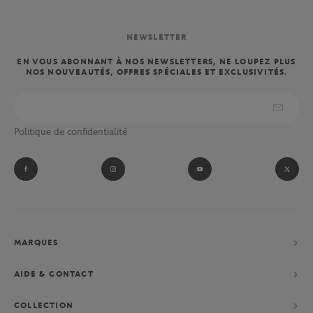
NEWSLETTER
EN VOUS ABONNANT À NOS NEWSLETTERS, NE LOUPEZ PLUS
NOS NOUVEAUTÉS, OFFRES SPÉCIALES ET EXCLUSIVITÉS.
Politique de confidentialité
MARQUES
AIDE & CONTACT
COLLECTION