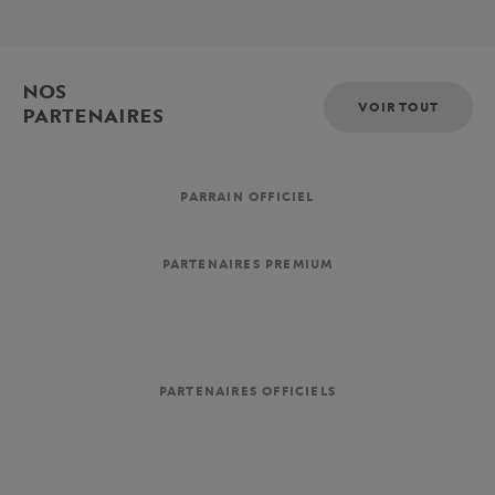
NOS
VOIR TOUT
PARTENAIRES
PARRAIN OFFICIEL
PARTENAIRES PREMIUM
PARTENAIRES OFFICIELS