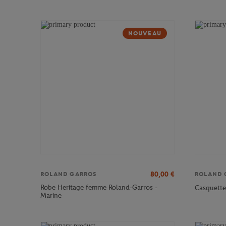
NOUVEAU
80,00
€
ROLAND GARROS
ROLAND 
Robe Heritage femme Roland-Garros -
Casquette
Marine