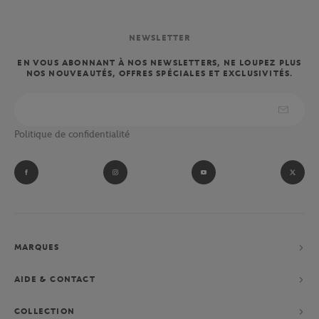
NEWSLETTER
EN VOUS ABONNANT À NOS NEWSLETTERS, NE LOUPEZ PLUS
NOS NOUVEAUTÉS, OFFRES SPÉCIALES ET EXCLUSIVITÉS.
Politique de confidentialité
MARQUES
AIDE & CONTACT
COLLECTION