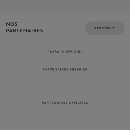
NOS
VOIR TOUT
PARTENAIRES
PARRAIN OFFICIEL
PARTENAIRES PREMIUM
PARTENAIRES OFFICIELS