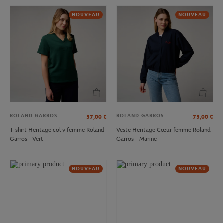
NOUVEAU
NOUVEAU
ROLAND GARROS
ROLAND GARROS
37,00
€
75,00
€
T-shirt Heritage col v femme Roland-
Veste Heritage Cœur femme Roland-
Garros - Vert
Garros - Marine
NOUVEAU
NOUVEAU