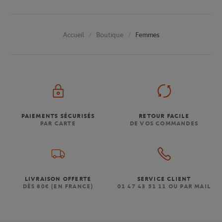
Boutique
Femmes
Accueil
PAIEMENTS SÉCURISÉS
RETOUR FACILE
PAR CARTE
DE VOS COMMANDES
LIVRAISON OFFERTE
SERVICE CLIENT
DÈS 80€ (EN FRANCE)
01 47 43 51 11 OU PAR MAIL