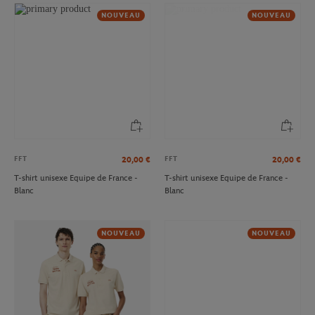
NOUVEAU
NOUVEAU
FFT
FFT
20,00
€
20,00
€
T-shirt unisexe Equipe de France -
T-shirt unisexe Equipe de France -
Blanc
Blanc
NOUVEAU
NOUVEAU