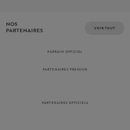
NOS
VOIR TOUT
PARTENAIRES
PARRAIN OFFICIEL
PARTENAIRES PREMIUM
PARTENAIRES OFFICIELS