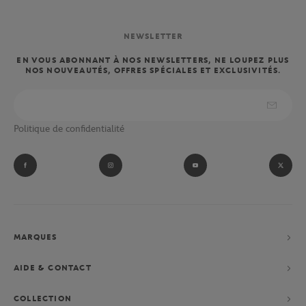
NEWSLETTER
EN VOUS ABONNANT À NOS NEWSLETTERS, NE LOUPEZ PLUS
NOS NOUVEAUTÉS, OFFRES SPÉCIALES ET EXCLUSIVITÉS.
Politique de confidentialité
MARQUES
AIDE & CONTACT
COLLECTION