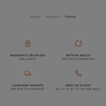
Boutique
Femmes
Accueil
PAIEMENTS SÉCURISÉS
RETOUR FACILE
PAR CARTE
DE VOS COMMANDES
LIVRAISON OFFERTE
SERVICE CLIENT
DÈS 80€ (EN FRANCE)
01 47 43 51 11 OU PAR MAIL