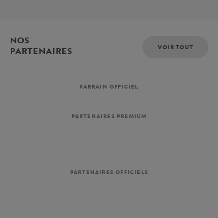
NOS
VOIR TOUT
PARTENAIRES
PARRAIN OFFICIEL
PARTENAIRES PREMIUM
PARTENAIRES OFFICIELS