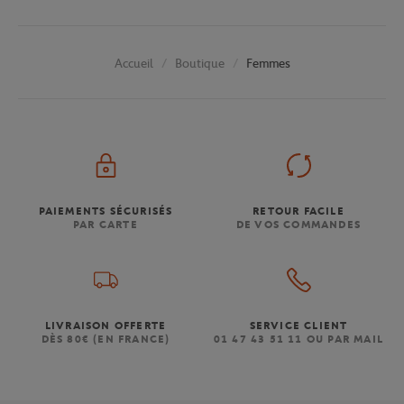
Boutique
Femmes
Accueil
PAIEMENTS SÉCURISÉS
RETOUR FACILE
PAR CARTE
DE VOS COMMANDES
LIVRAISON OFFERTE
SERVICE CLIENT
DÈS 80€ (EN FRANCE)
01 47 43 51 11 OU PAR MAIL