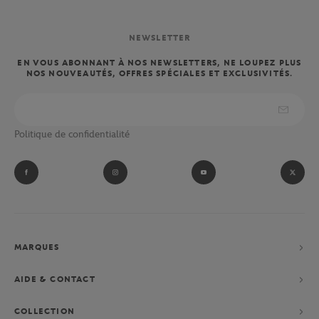
NEWSLETTER
EN VOUS ABONNANT À NOS NEWSLETTERS, NE LOUPEZ PLUS
NOS NOUVEAUTÉS, OFFRES SPÉCIALES ET EXCLUSIVITÉS.
Politique de confidentialité
MARQUES
AIDE & CONTACT
COLLECTION