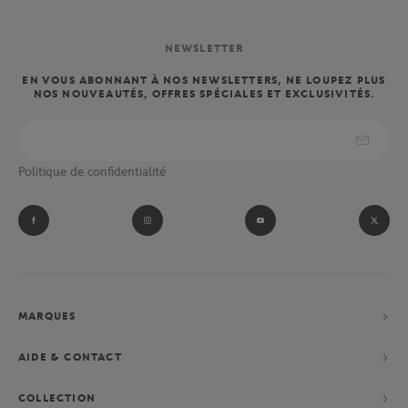
NEWSLETTER
EN VOUS ABONNANT À NOS NEWSLETTERS, NE LOUPEZ PLUS
NOS NOUVEAUTÉS, OFFRES SPÉCIALES ET EXCLUSIVITÉS.
Politique de confidentialité
MARQUES
AIDE & CONTACT
COLLECTION