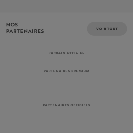
NOS
VOIR TOUT
PARTENAIRES
PARRAIN OFFICIEL
PARTENAIRES PREMIUM
PARTENAIRES OFFICIELS