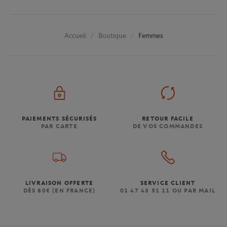
Boutique
Femmes
Accueil
PAIEMENTS SÉCURISÉS
RETOUR FACILE
PAR CARTE
DE VOS COMMANDES
LIVRAISON OFFERTE
SERVICE CLIENT
DÈS 80€ (EN FRANCE)
01 47 43 51 11 OU PAR MAIL