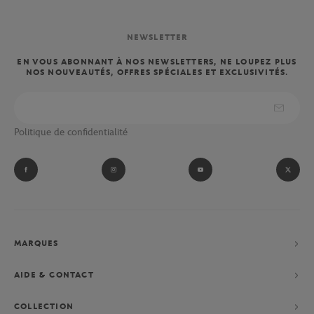
NEWSLETTER
EN VOUS ABONNANT À NOS NEWSLETTERS, NE LOUPEZ PLUS
NOS NOUVEAUTÉS, OFFRES SPÉCIALES ET EXCLUSIVITÉS.
Politique de confidentialité
MARQUES
AIDE & CONTACT
COLLECTION