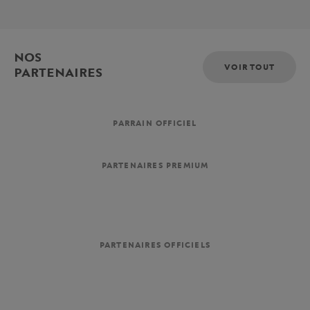
NOS
VOIR TOUT
PARTENAIRES
PARRAIN OFFICIEL
PARTENAIRES PREMIUM
PARTENAIRES OFFICIELS