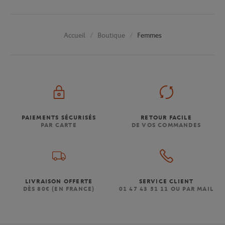
Boutique
Femmes
Accueil
PAIEMENTS SÉCURISÉS
RETOUR FACILE
PAR CARTE
DE VOS COMMANDES
LIVRAISON OFFERTE
SERVICE CLIENT
DÈS 80€ (EN FRANCE)
01 47 43 51 11 OU PAR MAIL