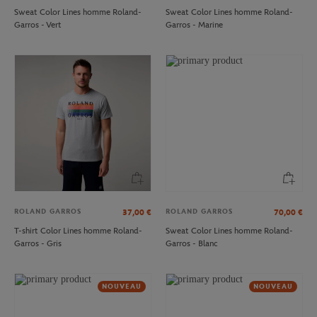
Sweat Color Lines homme Roland-
Sweat Color Lines homme Roland-
Garros - Vert
Garros - Marine
ROLAND GARROS
ROLAND GARROS
37,00
€
70,00
€
T-shirt Color Lines homme Roland-
Sweat Color Lines homme Roland-
Garros - Gris
Garros - Blanc
NOUVEAU
NOUVEAU