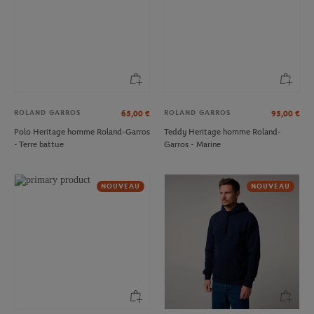
ROLAND GARROS
ROLAND GARROS
65,00
€
95,00
€
Polo Heritage homme Roland-Garros
Teddy Heritage homme Roland-
- Terre battue
Garros - Marine
NOUVEAU
NOUVEAU