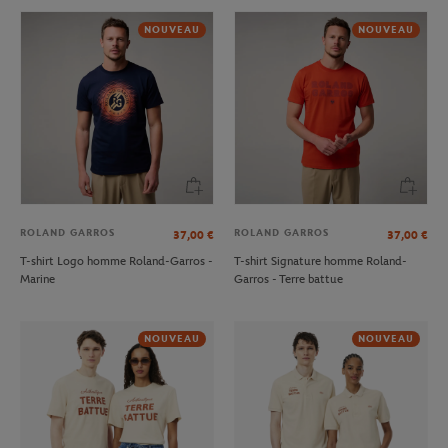
NOUVEAU
NOUVEAU
ROLAND GARROS
ROLAND GARROS
37,00
€
37,00
€
T-shirt Logo homme Roland-Garros -
T-shirt Signature homme Roland-
Marine
Garros - Terre battue
NOUVEAU
NOUVEAU