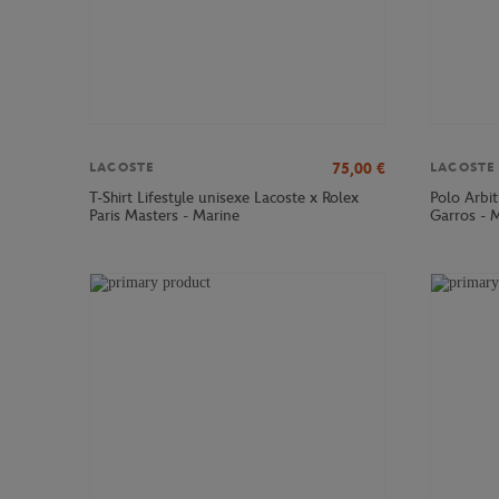
75,00
€
LACOSTE
LACOSTE
T-Shirt Lifestyle unisexe Lacoste x Rolex
Polo Arbi
Paris Masters - Marine
Garros - 