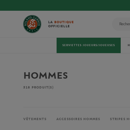
LA
BOUTIQUE
OFFICIELLE
SERVIETTES JOUEURS/JOUEUSES
HOMMES
518
PRODUIT(S)
VÊTEMENTS
ACCESSOIRES HOMMES
STRIPES 