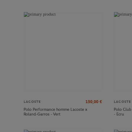
150,00
€
LACOSTE
LACOSTE
Polo Performance homme Lacoste x
Polo Club
Roland-Garros - Vert
- Ecru