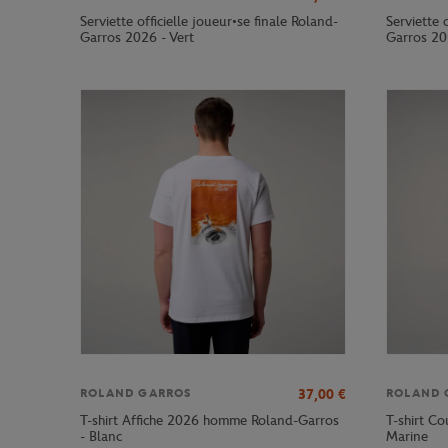
Serviette officielle joueur•se finale Roland-
Serviette 
Garros 2026 - Vert
Garros 20
37,00
€
ROLAND GARROS
ROLAND 
T-shirt Affiche 2026 homme Roland-Garros
T-shirt C
- Blanc
Marine