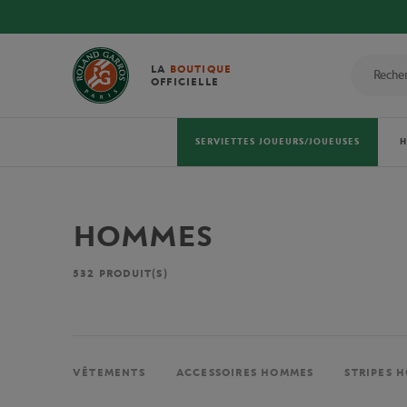
LA
BOUTIQUE
OFFICIELLE
SERVIETTES JOUEURS/JOUEUSES
HOMMES
532
PRODUIT(S)
VÊTEMENTS
ACCESSOIRES HOMMES
STRIPES 