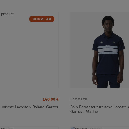
NOUVEAU
140,00
€
LACOSTE
 unisexe Lacoste x Roland-Garros
Polo Ramasseur unisexe Lacoste 
Garros - Marine