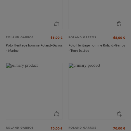
ROLAND GARROS
ROLAND GARROS
65,00
€
65,00
€
Polo Heritage homme Roland-Garros
Polo Heritage homme Roland-Garros
- Marine
- Terre battue
ROLAND GARROS
ROLAND GARROS
70,00
€
70,00
€