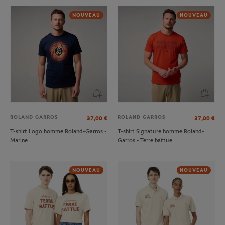
NOUVEAU
NOUVEAU
ROLAND GARROS
ROLAND GARROS
37,00
€
37,00
€
T-shirt Logo homme Roland-Garros -
T-shirt Signature homme Roland-
Marine
Garros - Terre battue
NOUVEAU
NOUVEAU