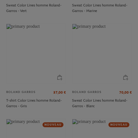
Sweat Color Lines homme Roland-
Sweat Color Lines homme Roland-
Garros - Vert
Garros - Marine
ROLAND GARROS
ROLAND GARROS
37,00
€
70,00
€
T-shirt Color Lines homme Roland-
Sweat Color Lines homme Roland-
Garros - Gris
Garros - Blanc
NOUVEAU
NOUVEAU