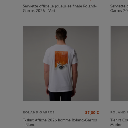
Serviette officielle joueur•se finale Roland-
Serviette 
Garros 2026 - Vert
Garros 20
37,00
€
ROLAND GARROS
ROLAND 
T-shirt Affiche 2026 homme Roland-Garros
T-shirt C
- Blanc
Marine