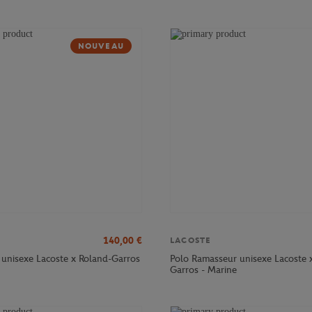
NOUVEAU
140,00
€
LACOSTE
 unisexe Lacoste x Roland-Garros
Polo Ramasseur unisexe Lacoste 
Garros - Marine