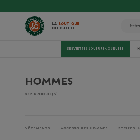
LA
BOUTIQUE
OFFICIELLE
SERVIETTES JOUEURS/JOUEUSES
HOMMES
532
PRODUIT(S)
VÊTEMENTS
ACCESSOIRES HOMMES
STRIPES 