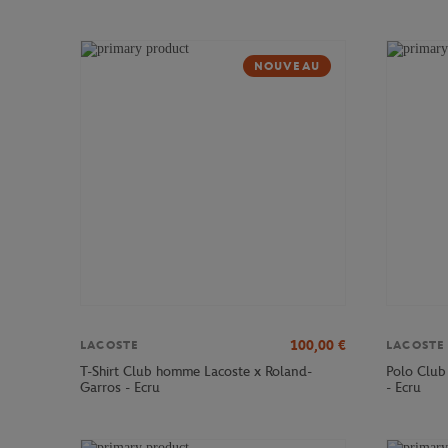
NOUVEAU
100,00
€
LACOSTE
LACOSTE
T-Shirt Club homme Lacoste x Roland-
Polo Club
Garros - Ecru
- Ecru