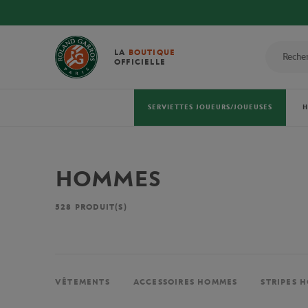
LA
BOUTIQUE
OFFICIELLE
SERVIETTES JOUEURS/JOUEUSES
HOMMES
528
PRODUIT(S)
VÊTEMENTS
ACCESSOIRES HOMMES
STRIPES 