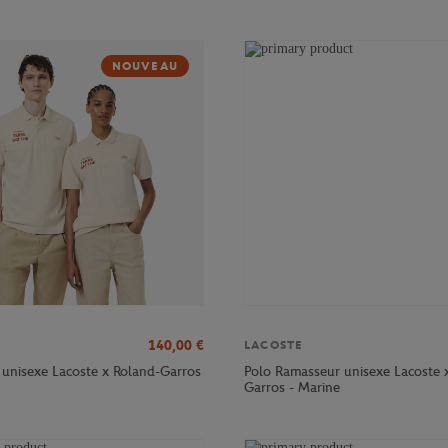
NOUVEAU
140,00
€
LACOSTE
 unisexe Lacoste x Roland-Garros
Polo Ramasseur unisexe Lacoste 
Garros - Marine