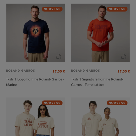
NOUVEAU
NOUVEAU
ROLAND GARROS
ROLAND GARROS
37,00
€
37,00
€
T-shirt Logo homme Roland-Garros -
T-shirt Signature homme Roland-
Marine
Garros - Terre battue
NOUVEAU
NOUVEAU