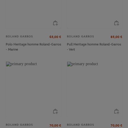
ROLAND GARROS
ROLAND GARROS
65,00
€
85,00
€
Polo Heritage homme Roland-Garros
Pull Heritage homme Roland-Garros
- Marine
- Vert
ROLAND GARROS
ROLAND GARROS
70,00
€
70,00
€