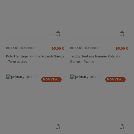
ROLAND GARROS
ROLAND GARROS
65,00
€
95,00
€
Polo Heritage homme Roland-Garros
Teddy Heritage homme Roland-
- Terre battue
Garros - Marine
NOUVEAU
NOUVEAU