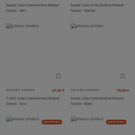
Sweat Color Lines homme Roland-
Sweat Color Lines homme Roland-
Garros - Vert
Garros - Marine
ROLAND GARROS
ROLAND GARROS
37,00
€
70,00
€
T-shirt Color Lines homme Roland-
Sweat Color Lines homme Roland-
Garros - Gris
Garros - Blanc
NOUVEAU
NOUVEAU