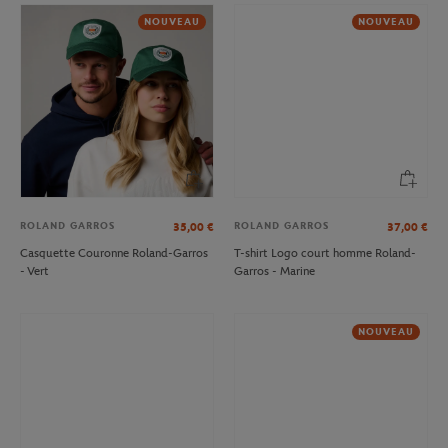
NOUVEAU
NOUVEAU
ROLAND GARROS
ROLAND GARROS
35,00
€
37,00
€
Casquette Couronne Roland-Garros
T-shirt Logo court homme Roland-
- Vert
Garros - Marine
NOUVEAU