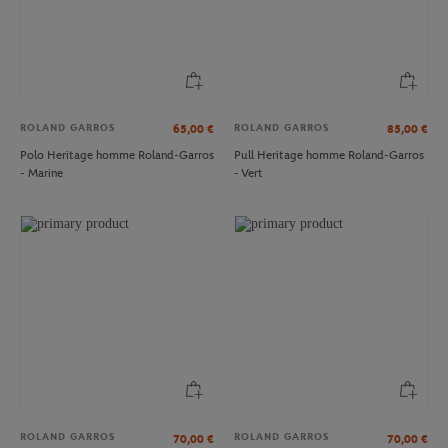
ROLAND GARROS
ROLAND GARROS
65,00
€
85,00
€
Polo Heritage homme Roland-Garros
Pull Heritage homme Roland-Garros
- Marine
- Vert
ROLAND GARROS
ROLAND GARROS
70,00
€
70,00
€