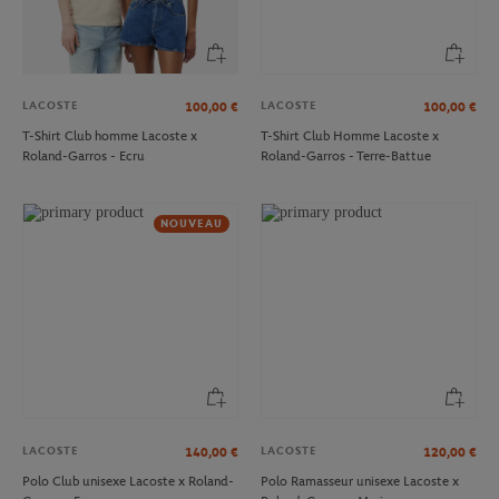
LACOSTE
LACOSTE
100,00
€
100,00
€
T-Shirt Club homme Lacoste x
T-Shirt Club Homme Lacoste x
Roland-Garros - Ecru
Roland-Garros - Terre-Battue
NOUVEAU
LACOSTE
LACOSTE
140,00
€
120,00
€
Polo Club unisexe Lacoste x Roland-
Polo Ramasseur unisexe Lacoste x