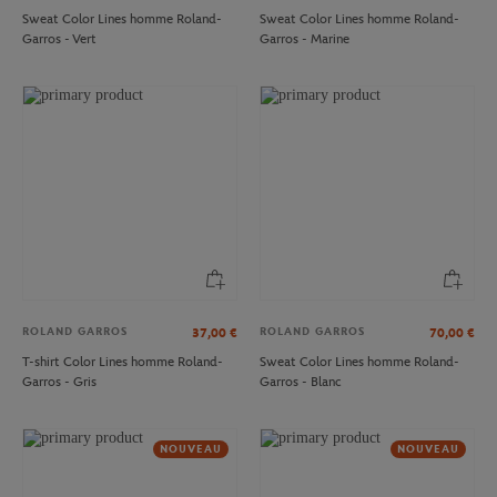
Sweat Color Lines homme Roland-
Sweat Color Lines homme Roland-
Garros - Vert
Garros - Marine
ROLAND GARROS
ROLAND GARROS
37,00
€
70,00
€
T-shirt Color Lines homme Roland-
Sweat Color Lines homme Roland-
Garros - Gris
Garros - Blanc
NOUVEAU
NOUVEAU