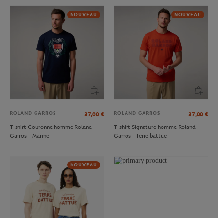
NOUVEAU
NOUVEAU
ROLAND GARROS
ROLAND GARROS
37,00
€
37,00
€
T-shirt Couronne homme Roland-
T-shirt Signature homme Roland-
Garros - Marine
Garros - Terre battue
NOUVEAU