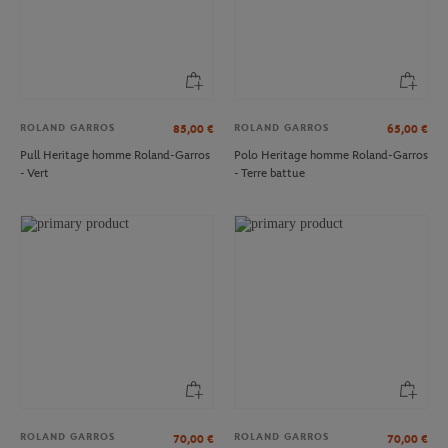
ROLAND GARROS
ROLAND GARROS
85,00
€
65,00
€
Pull Heritage homme Roland-Garros
Polo Heritage homme Roland-Garros
- Vert
- Terre battue
ROLAND GARROS
ROLAND GARROS
70,00
€
70,00
€