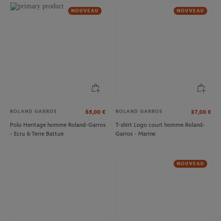
NOUVEAU
NOUVEAU
ROLAND GARROS
ROLAND GARROS
65,00
€
37,00
€
Polo Heritage homme Roland-Garros
T-shirt Logo court homme Roland-
- Ecru & Terre Battue
Garros - Marine
NOUVEAU