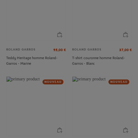
ROLAND GARROS
ROLAND GARROS
95,00
€
37,00
€
Teddy Heritage homme Roland-
T-shirt couronne homme Roland-
Garros - Marine
Garros - Blanc
NOUVEAU
NOUVEAU