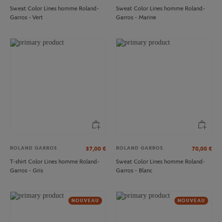
Sweat Color Lines homme Roland-
Sweat Color Lines homme Roland-
Garros - Vert
Garros - Marine
ROLAND GARROS
ROLAND GARROS
37,00
€
70,00
€
T-shirt Color Lines homme Roland-
Sweat Color Lines homme Roland-
Garros - Gris
Garros - Blanc
NOUVEAU
NOUVEAU