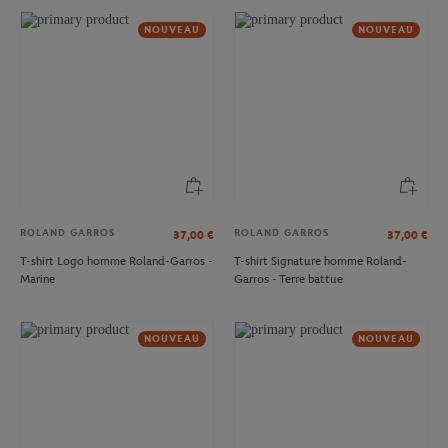
NOUVEAU
NOUVEAU
ROLAND GARROS
ROLAND GARROS
37,00
€
37,00
€
T-shirt Logo homme Roland-Garros -
T-shirt Signature homme Roland-
Marine
Garros - Terre battue
NOUVEAU
NOUVEAU