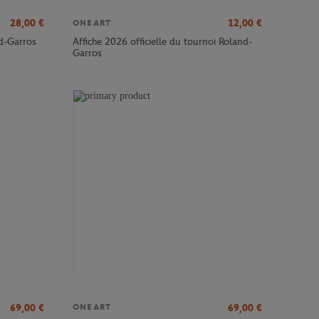
28,00
€
12,00
€
ONEART
nd-Garros
Affiche 2026 officielle du tournoi Roland-
Garros
69,00
€
69,00
€
ONEART