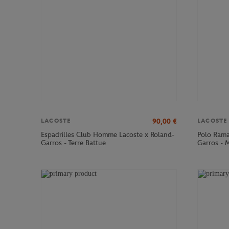
90,00
€
LACOSTE
LACOSTE
Espadrilles Club Homme Lacoste x Roland-
Polo Rama
Garros - Terre Battue
Garros - 