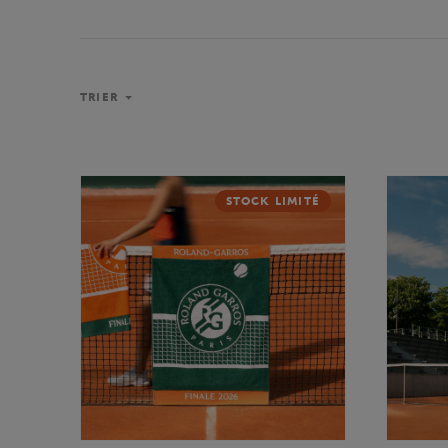
TRIER
STOCK LIMITÉ