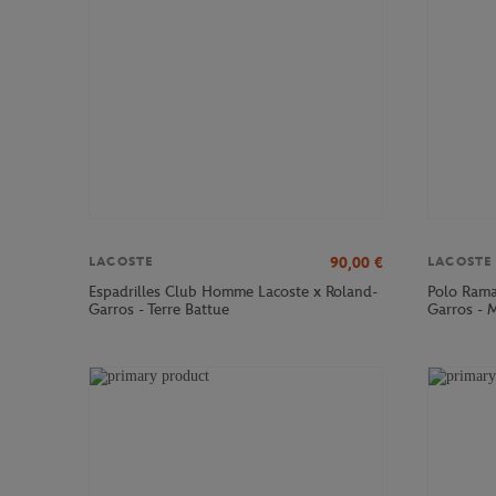
90,00
€
LACOSTE
LACOSTE
Espadrilles Club Homme Lacoste x Roland-
Polo Rama
Garros - Terre Battue
Garros - 