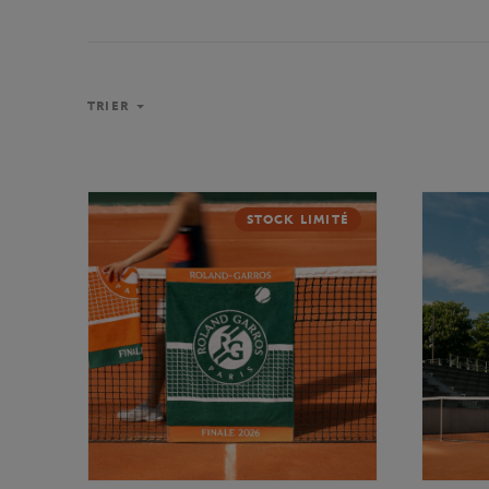
TRIER
STOCK LIMITÉ