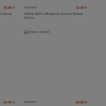
28,00
€
12,00
€
ONEART
nd-Garros
Affiche 2026 officielle du tournoi Roland-
Garros
69,00
€
69,00
€
ONEART