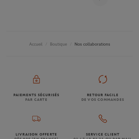
Boutique
Nos collaborations
Accueil
PAIEMENTS SÉCURISÉS
RETOUR FACILE
PAR CARTE
DE VOS COMMANDES
LIVRAISON OFFERTE
SERVICE CLIENT