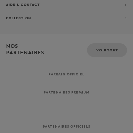
AIDE & CONTACT
COLLECTION
NOS
VOIR TOUT
PARTENAIRES
PARRAIN OFFICIEL
PARTENAIRES PREMIUM
PARTENAIRES OFFICIELS