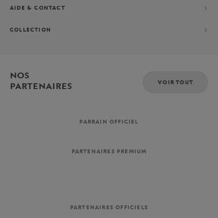
AIDE & CONTACT
COLLECTION
NOS
VOIR TOUT
PARTENAIRES
PARRAIN OFFICIEL
PARTENAIRES PREMIUM
PARTENAIRES OFFICIELS