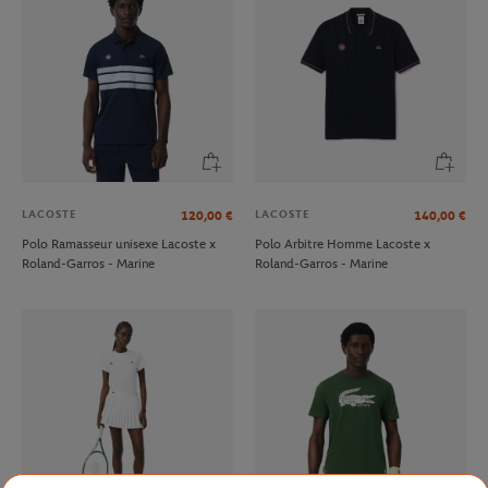
LACOSTE
LACOSTE
120,00
€
140,00
€
Polo Ramasseur unisexe Lacoste x
Polo Arbitre Homme Lacoste x
Roland-Garros - Marine
Roland-Garros - Marine