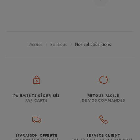
Boutique
Nos collaborations
Accueil
PAIEMENTS SÉCURISÉS
RETOUR FACILE
PAR CARTE
DE VOS COMMANDES
LIVRAISON OFFERTE
SERVICE CLIENT