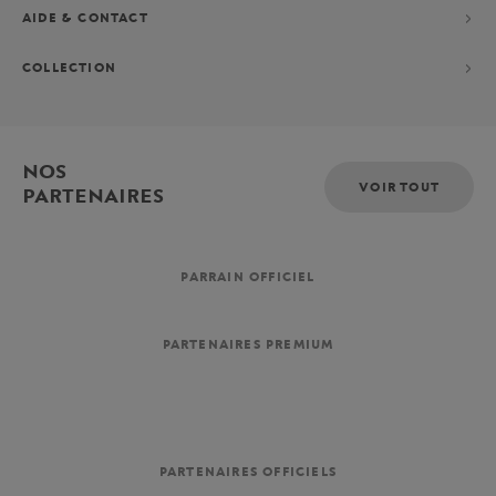
AIDE & CONTACT
COLLECTION
NOS
VOIR TOUT
PARTENAIRES
PARRAIN OFFICIEL
PARTENAIRES PREMIUM
PARTENAIRES OFFICIELS