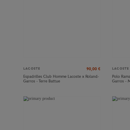
90,00
€
LACOSTE
LACOSTE
Espadrilles Club Homme Lacoste x Roland-
Polo Rama
Garros - Terre Battue
Garros - 