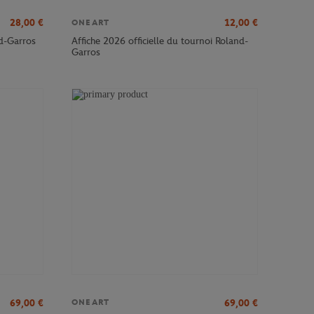
28,00
€
12,00
€
ONEART
nd-Garros
Affiche 2026 officielle du tournoi Roland-
Garros
69,00
€
69,00
€
ONEART