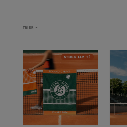
TRIER
STOCK LIMITÉ