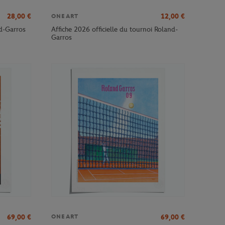
28,00
€
12,00
€
ONEART
nd-Garros
Affiche 2026 officielle du tournoi Roland-
Garros
69,00
€
69,00
€
ONEART