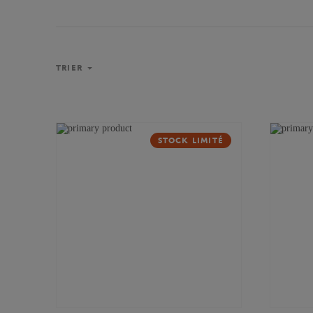
TRIER
STOCK LIMITÉ