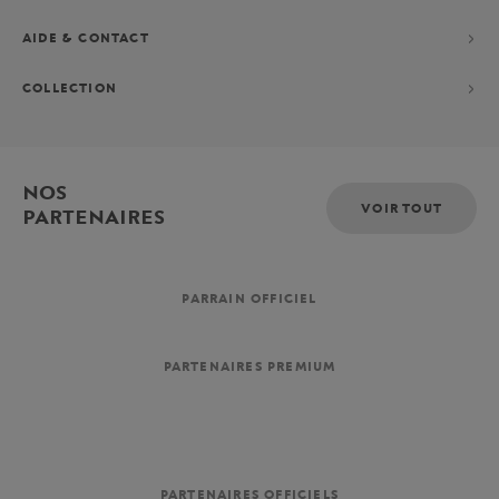
AIDE & CONTACT
COLLECTION
NOS
VOIR TOUT
PARTENAIRES
PARRAIN OFFICIEL
PARTENAIRES PREMIUM
PARTENAIRES OFFICIELS