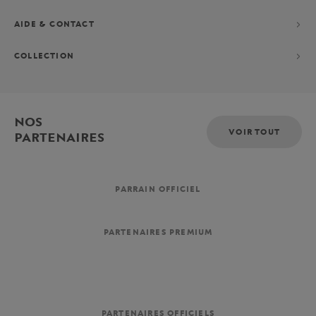
AIDE & CONTACT
COLLECTION
NOS
VOIR TOUT
PARTENAIRES
PARRAIN OFFICIEL
PARTENAIRES PREMIUM
PARTENAIRES OFFICIELS