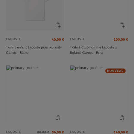
LACOSTE
LACOSTE
40,00
€
100,00
€
T-shirt enfant Lacoste pour Roland-
T-Shirt Club homme Lacoste x
Garros - Blanc
Roland-Garros - Ecru
NOUVEAU
LACOSTE
LACOSTE
80.00
€
56,00
€
140,00
€