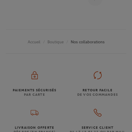
Boutique
Nos collaborations
Accueil
PAIEMENTS SÉCURISÉS
RETOUR FACILE
PAR CARTE
DE VOS COMMANDES
LIVRAISON OFFERTE
SERVICE CLIENT