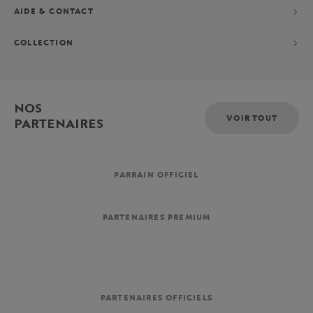
AIDE & CONTACT
COLLECTION
NOS
VOIR TOUT
PARTENAIRES
PARRAIN OFFICIEL
PARTENAIRES PREMIUM
PARTENAIRES OFFICIELS