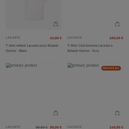
LACOSTE
LACOSTE
40,00
€
100,00
€
T-shirt enfant Lacoste pour Roland-
T-Shirt Club homme Lacoste x
Garros - Blanc
Roland-Garros - Ecru
NOUVEAU
LACOSTE
LACOSTE
80.00
€
56,00
€
140,00
€