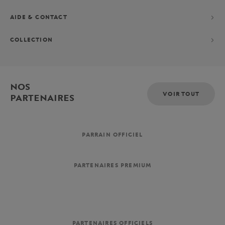
AIDE & CONTACT
COLLECTION
NOS
VOIR TOUT
PARTENAIRES
PARRAIN OFFICIEL
PARTENAIRES PREMIUM
PARTENAIRES OFFICIELS