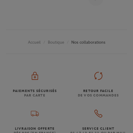
Boutique
Nos collaborations
Accueil
PAIEMENTS SÉCURISÉS
RETOUR FACILE
PAR CARTE
DE VOS COMMANDES
LIVRAISON OFFERTE
SERVICE CLIENT