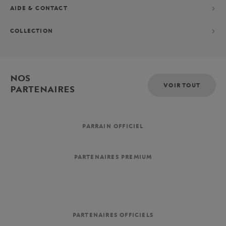
AIDE & CONTACT
COLLECTION
NOS
VOIR TOUT
PARTENAIRES
PARRAIN OFFICIEL
PARTENAIRES PREMIUM
PARTENAIRES OFFICIELS