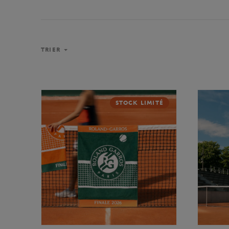
TRIER
STOCK LIMITÉ