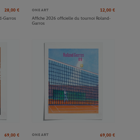
28,00
€
12,00
€
ONEART
nd-Garros
Affiche 2026 officielle du tournoi Roland-
Garros
69,00
€
69,00
€
ONEART