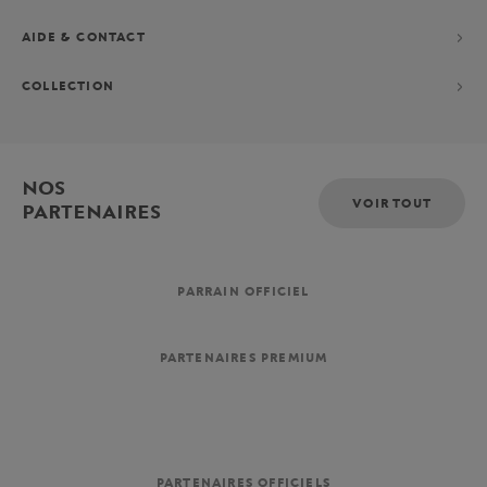
AIDE & CONTACT
COLLECTION
NOS
VOIR TOUT
PARTENAIRES
PARRAIN OFFICIEL
PARTENAIRES PREMIUM
PARTENAIRES OFFICIELS