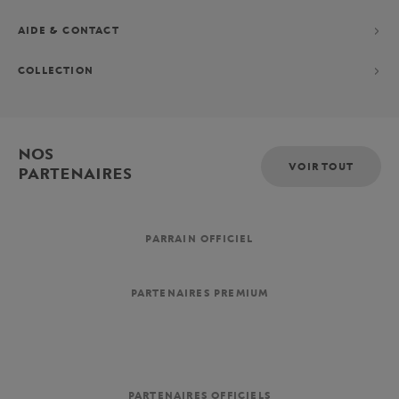
AIDE & CONTACT
COLLECTION
NOS
VOIR TOUT
PARTENAIRES
PARRAIN OFFICIEL
PARTENAIRES PREMIUM
PARTENAIRES OFFICIELS