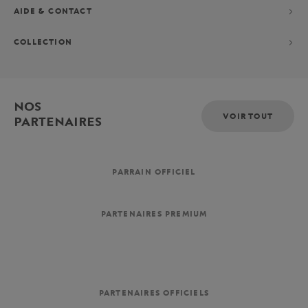
AIDE & CONTACT
COLLECTION
NOS
VOIR TOUT
PARTENAIRES
PARRAIN OFFICIEL
PARTENAIRES PREMIUM