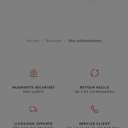
Boutique
Nos collaborations
Accueil
PAIEMENTS SÉCURISÉS
RETOUR FACILE
PAR CARTE
DE VOS COMMANDES
LIVRAISON OFFERTE
SERVICE CLIENT