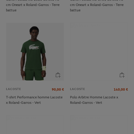
cm Oneart x Roland-Garros - Terre
cm Oneart x Roland-Garros - Terre
battue
battue
LACOSTE
LACOSTE
90,00
€
140,00
€
T-shirt Performance homme Lacoste
Polo Arbitre Homme Lacoste x
x Roland-Garros - Vert
Roland-Garros - Vert