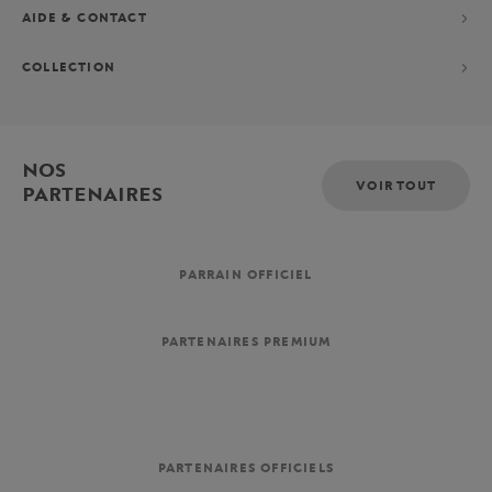
AIDE & CONTACT
COLLECTION
NOS
VOIR TOUT
PARTENAIRES
PARRAIN OFFICIEL
PARTENAIRES PREMIUM
PARTENAIRES OFFICIELS