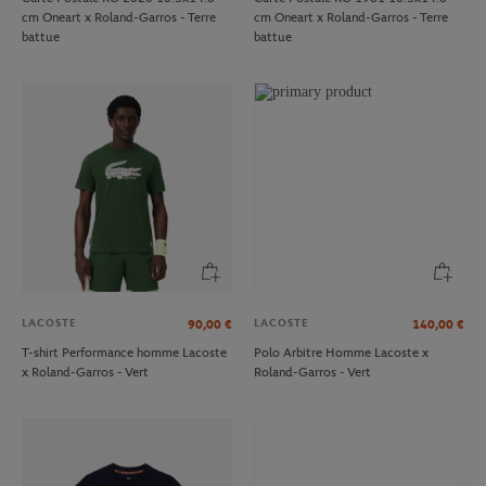
cm Oneart x Roland-Garros - Terre
cm Oneart x Roland-Garros - Terre
battue
battue
LACOSTE
LACOSTE
90,00
€
140,00
€
T-shirt Performance homme Lacoste
Polo Arbitre Homme Lacoste x
x Roland-Garros - Vert
Roland-Garros - Vert