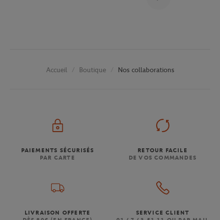
Boutique
Nos collaborations
Accueil
PAIEMENTS SÉCURISÉS
RETOUR FACILE
PAR CARTE
DE VOS COMMANDES
LIVRAISON OFFERTE
SERVICE CLIENT