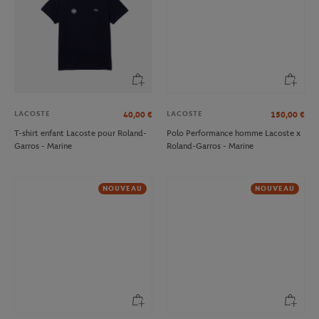
LACOSTE
LACOSTE
40,00
€
150,00
€
T-shirt enfant Lacoste pour Roland-
Polo Performance homme Lacoste x
Garros - Marine
Roland-Garros - Marine
NOUVEAU
NOUVEAU