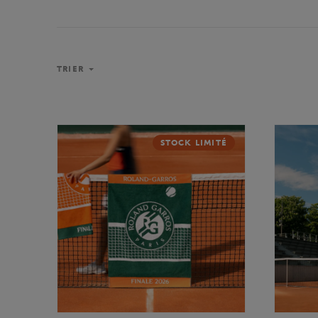
TRIER
STOCK LIMITÉ