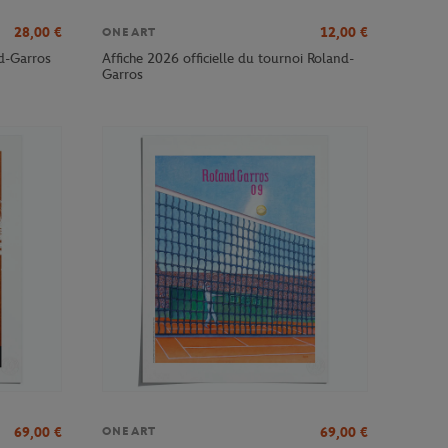
28,00
€
12,00
€
ONEART
nd-Garros
Affiche 2026 officielle du tournoi Roland-
Garros
69,00
€
69,00
€
ONEART