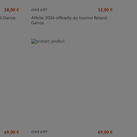
28,00
€
12,00
€
ONEART
nd-Garros
Affiche 2026 officielle du tournoi Roland-
Garros
69,00
€
69,00
€
ONEART