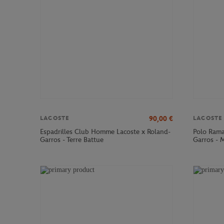
90,00
€
LACOSTE
LACOSTE
Espadrilles Club Homme Lacoste x Roland-
Polo Rama
Garros - Terre Battue
Garros - 