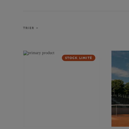
TRIER
STOCK LIMITÉ