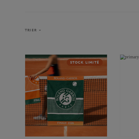
TRIER
STOCK LIMITÉ