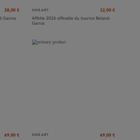
28,00
€
12,00
€
ONEART
nd-Garros
Affiche 2026 officielle du tournoi Roland-
Garros
69,00
€
69,00
€
ONEART