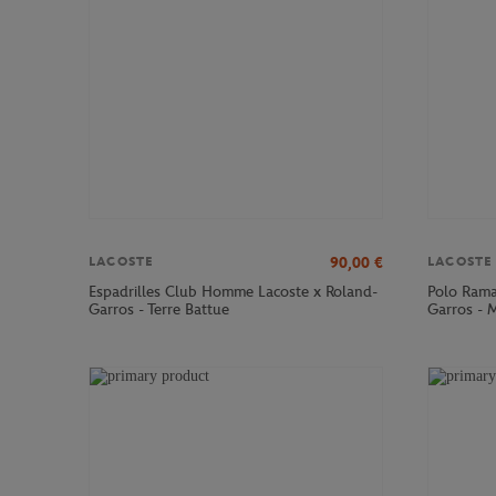
90,00
€
LACOSTE
LACOSTE
Espadrilles Club Homme Lacoste x Roland-
Polo Rama
Garros - Terre Battue
Garros - 