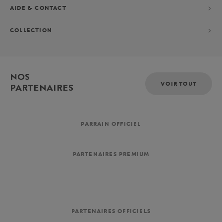
AIDE & CONTACT
COLLECTION
NOS
VOIR TOUT
PARTENAIRES
PARRAIN OFFICIEL
PARTENAIRES PREMIUM