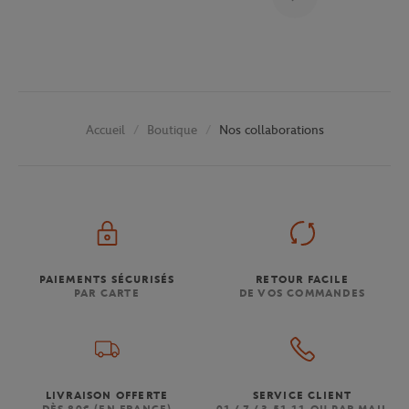
Boutique
Nos collaborations
Accueil
PAIEMENTS SÉCURISÉS
RETOUR FACILE
PAR CARTE
DE VOS COMMANDES
LIVRAISON OFFERTE
SERVICE CLIENT