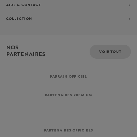
AIDE & CONTACT
COLLECTION
NOS
VOIR TOUT
PARTENAIRES
PARRAIN OFFICIEL
PARTENAIRES PREMIUM
PARTENAIRES OFFICIELS