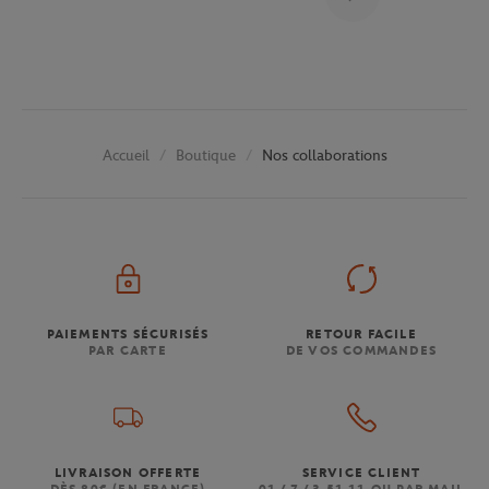
Boutique
Nos collaborations
Accueil
PAIEMENTS SÉCURISÉS
RETOUR FACILE
PAR CARTE
DE VOS COMMANDES
LIVRAISON OFFERTE
SERVICE CLIENT