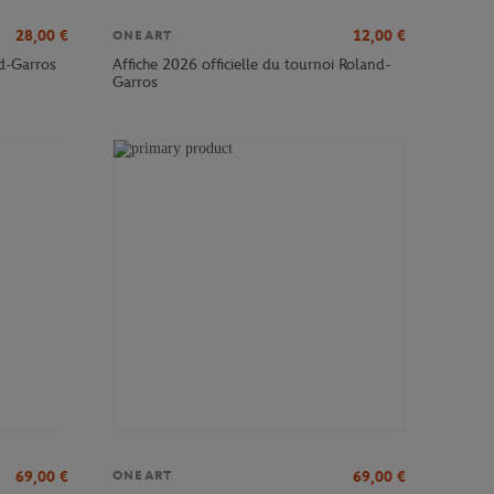
28,00
€
12,00
€
ONEART
nd-Garros
Affiche 2026 officielle du tournoi Roland-
Garros
69,00
€
69,00
€
ONEART