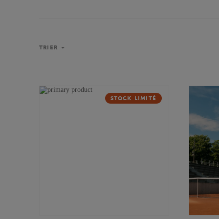
TRIER
STOCK LIMITÉ