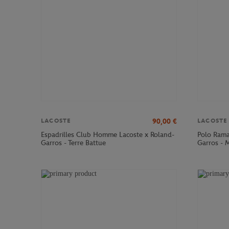
90,00
€
LACOSTE
LACOSTE
Espadrilles Club Homme Lacoste x Roland-
Polo Rama
Garros - Terre Battue
Garros - 