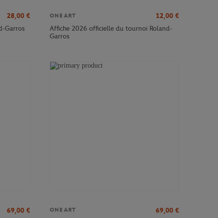
28,00
€
12,00
€
ONEART
nd-Garros
Affiche 2026 officielle du tournoi Roland-
Garros
69,00
€
69,00
€
ONEART