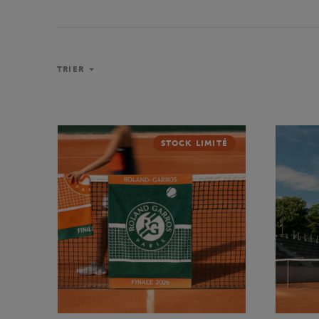
TRIER
STOCK LIMITÉ