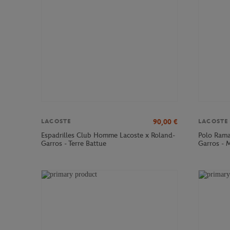
90,00
€
LACOSTE
LACOSTE
Espadrilles Club Homme Lacoste x Roland-
Polo Rama
Garros - Terre Battue
Garros - 