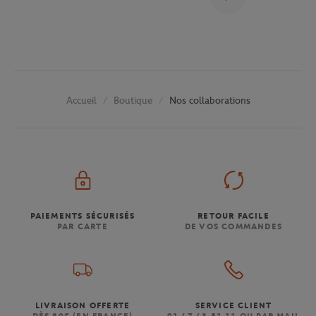
Boutique
Nos collaborations
Accueil
PAIEMENTS SÉCURISÉS
RETOUR FACILE
PAR CARTE
DE VOS COMMANDES
LIVRAISON OFFERTE
SERVICE CLIENT