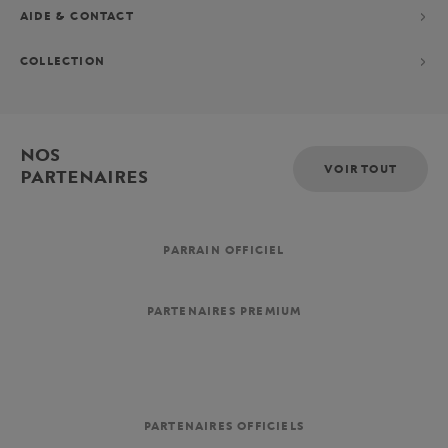
AIDE & CONTACT
COLLECTION
NOS
VOIR TOUT
PARTENAIRES
PARRAIN OFFICIEL
PARTENAIRES PREMIUM
PARTENAIRES OFFICIELS