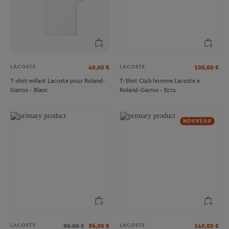
LACOSTE
LACOSTE
40,00
€
100,00
€
T-shirt enfant Lacoste pour Roland-
T-Shirt Club homme Lacoste x
Garros - Blanc
Roland-Garros - Ecru
NOUVEAU
LACOSTE
LACOSTE
80.00
€
56,00
€
140,00
€