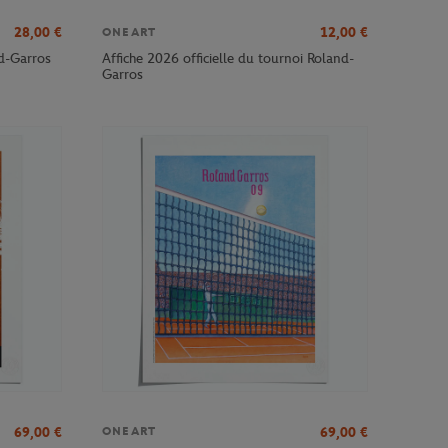
28,00
€
12,00
€
ONEART
nd-Garros
Affiche 2026 officielle du tournoi Roland-
Garros
69,00
€
69,00
€
ONEART