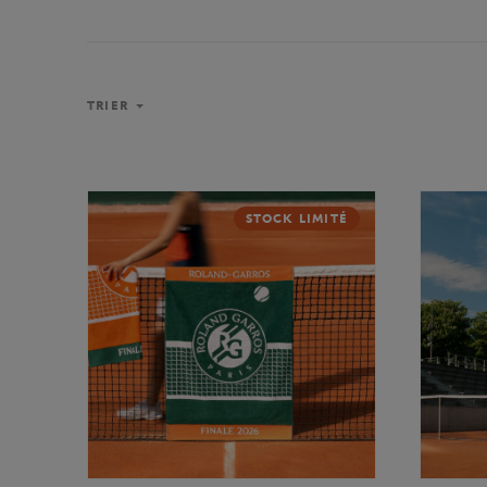
TRIER
STOCK LIMITÉ