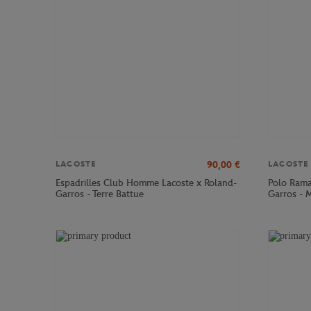
90,00
€
LACOSTE
LACOSTE
Espadrilles Club Homme Lacoste x Roland-
Polo Rama
Garros - Terre Battue
Garros - 