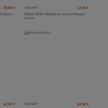
28,00
€
12,00
€
ONEART
nd-Garros
Affiche 2026 officielle du tournoi Roland-
Garros
69,00
€
69,00
€
ONEART