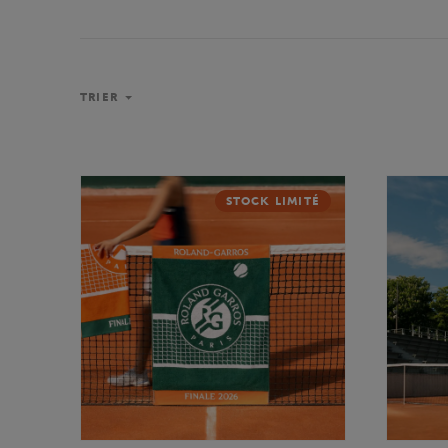
TRIER
STOCK LIMITÉ